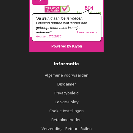
Informatie
Algemene voorwaarden
Disclaimer
Privacybeleid
Cookie-Policy
Cookie-instellingen
Betaalmethoden
Verzending - Retour - Ruilen