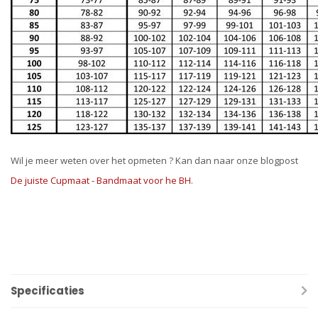
Wil je meer weten over het opmeten ? Kan dan naar onze blogpost
De juiste Cupmaat - Bandmaat voor he BH
.
Specificaties