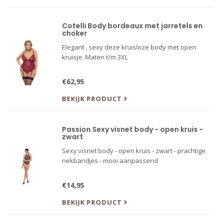
Cotelli Body bordeaux met jarretels en
choker
Elegant , sexy deze kruisloze body met open
kruisje. Maten t/m 3XL
€62,95
BEKIJK PRODUCT
Passion Sexy visnet body - open kruis -
zwart
Sexy visnet body - open kruis - zwart - prachtige
nekbandjes - mooi aanpassend
€14,95
BEKIJK PRODUCT