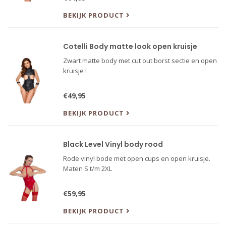
BEKIJK PRODUCT
Cotelli Body matte look open kruisje
Zwart matte body met cut out borst sectie en open
kruisje !
€49,95
BEKIJK PRODUCT
Black Level Vinyl body rood
Rode vinyl bode met open cups en open kruisje.
Maten S t/m 2XL
€59,95
BEKIJK PRODUCT