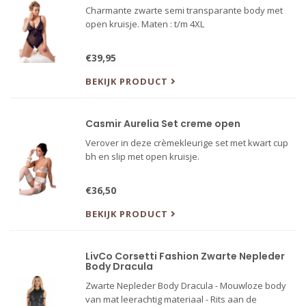
Charmante zwarte semi transparante body met
open kruisje. Maten : t/m 4XL
€39,95
BEKIJK PRODUCT
Casmir Aurelia Set creme open
Verover in deze crèmekleurige set met kwart cup
bh en slip met open kruisje.
€36,50
BEKIJK PRODUCT
LivCo Corsetti Fashion Zwarte Nepleder
Body Dracula
Zwarte Nepleder Body Dracula - Mouwloze body
van mat leerachtig materiaal - Rits aan de