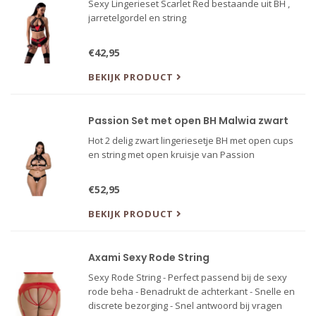
Sexy Lingerieset Scarlet Red bestaande uit BH ,
jarretelgordel en string
€42,95
BEKIJK PRODUCT
Passion Set met open BH Malwia zwart
Hot 2 delig zwart lingeriesetje BH met open cups
en string met open kruisje van Passion
€52,95
BEKIJK PRODUCT
Axami Sexy Rode String
Sexy Rode String - Perfect passend bij de sexy
rode beha - Benadrukt de achterkant - Snelle en
discrete bezorging - Snel antwoord bij vragen