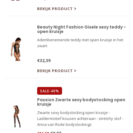
BEKIJK PRODUCT
Beauty Night Fashion Gisele sexy teddy -
open kruisje
Adembenemende teddy met open kruisje in het
zwart
€32,39
BEKIJK PRODUCT
SALE-40%
Passion Zwarte sexy bodystocking open
kruisje
Zwarte sexy bodystocking open kruisje -
Laddermotief kousen achteraan - stretchy stof -
Anna van Rode bodystockings