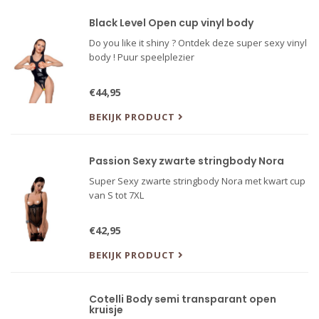
Black Level Open cup vinyl body
Do you like it shiny ? Ontdek deze super sexy vinyl
body ! Puur speelplezier
€44,95
BEKIJK PRODUCT
Passion Sexy zwarte stringbody Nora
Super Sexy zwarte stringbody Nora met kwart cup
van S tot 7XL
€42,95
BEKIJK PRODUCT
Cotelli Body semi transparant open
kruisje