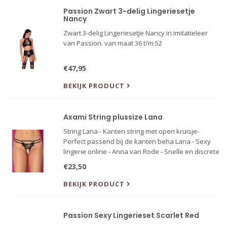
Passion Zwart 3-delig Lingeriesetje
Nancy
Zwart 3-delig Lingeriesetje Nancy in imitatieleer
van Passion. van maat 36 t/m 52
€47,95
BEKIJK PRODUCT
Axami String plussize Lana
String Lana - Kanten string met open kruisje-
Perfect passend bij de kanten beha Lana - Sexy
lingerie online - Anna van Rode - Snelle en discrete
verzending
€23,50
BEKIJK PRODUCT
Passion Sexy Lingerieset Scarlet Red