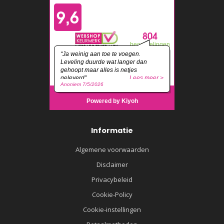
Informatie
Algemene voorwaarden
Disclaimer
Privacybeleid
Cookie-Policy
Cookie-instellingen