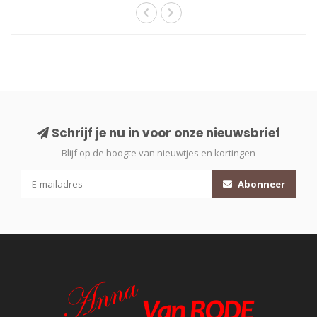
Schrijf je nu in voor onze nieuwsbrief
Blijf op de hoogte van nieuwtjes en kortingen
Abonneer