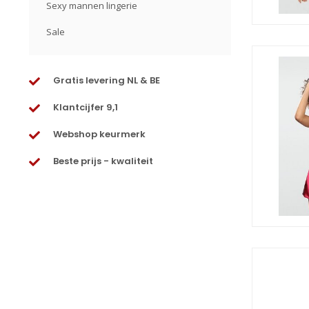
Sexy mannen lingerie
Sale
Gratis levering NL & BE
Klantcijfer 9,1
Webshop keurmerk
Beste prijs - kwaliteit