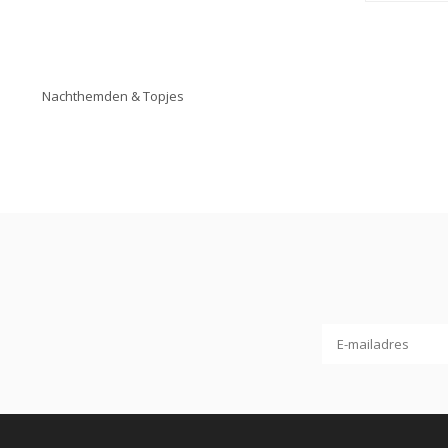
Nachthemden & Topjes