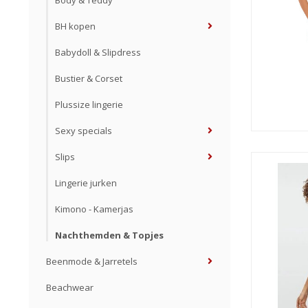
Body & Teddy
BH kopen
Babydoll & Slipdress
Bustier & Corset
Plussize lingerie
Sexy specials
Slips
Lingerie jurken
Kimono - Kamerjas
Nachthemden & Topjes
Beenmode & Jarretels
Beachwear