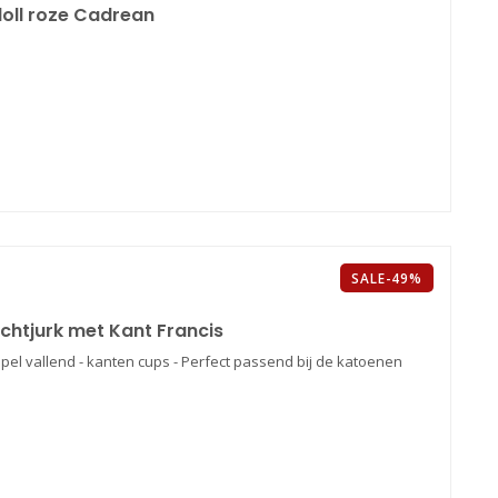
doll roze Cadrean
SALE-49%
chtjurk met Kant Francis
epel vallend - kanten cups - Perfect passend bij de katoenen