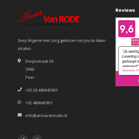
Reviews
Sexy lingerie met zorg gekozen om jou te laten
stralen
Dorpsstraat 20
3990
Peer
+32 (0) 480645901
+32 480645901
info@annavanrode.nl