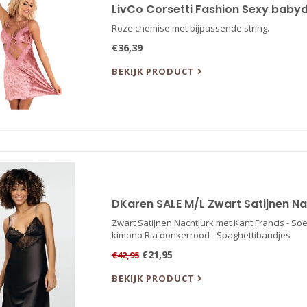
LivCo Corsetti Fashion Sexy baby
Roze chemise met bijpassende string.
€36,39
BEKIJK PRODUCT
DKaren SALE M/L Zwart Satijnen Na
Zwart Satijnen Nachtjurk met Kant Francis - So
kimono Ria donkerrood - Spaghettibandjes
€21,95
€42,95
BEKIJK PRODUCT