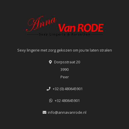
Sexy lingerie met zorg gekozen om jou te laten stralen
Dorpsstraat 20
3990
Peer
+32 (0) 480645901
+32 480645901
info@annavanrode.nl