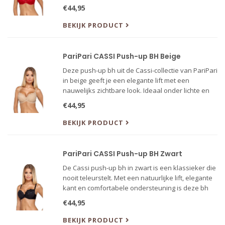
comfortabele ondersteuning, voel jij je
€44,95
onweerstaanbaar – elke dag opnieuw.
BEKIJK PRODUCT
PariPari CASSI Push-up BH Beige
Deze push-up bh uit de Cassi-collectie van PariPari
in beige geeft je een elegante lift met een
nauwelijks zichtbare look. Ideaal onder lichte en
aansluitende kleding. Met voorgevormde cups en
€44,95
uitneembare vulling
BEKIJK PRODUCT
PariPari CASSI Push-up BH Zwart
De Cassi push-up bh in zwart is een klassieker die
nooit teleurstelt. Met een natuurlijke lift, elegante
kant en comfortabele ondersteuning is deze bh
jouw geheime wapen onder elke outfit – van
€44,95
alledaags tot avondkledij.
BEKIJK PRODUCT