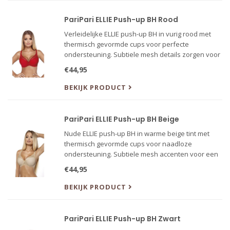
PariPari ELLIE Push-up BH Rood
Verleidelijke ELLIE push-up BH in vurig rood met
thermisch gevormde cups voor perfecte
ondersteuning. Subtiele mesh details zorgen voor
een moderne uitstraling onder élke outfit. Comfort
€44,95
en elegantie in één!
BEKIJK PRODUCT
PariPari ELLIE Push-up BH Beige
Nude ELLIE push-up BH in warme beige tint met
thermisch gevormde cups voor naadloze
ondersteuning. Subtiele mesh accenten voor een
natuurlijke look. Onzichtbaar onder alle outfits!
€44,95
BEKIJK PRODUCT
PariPari ELLIE Push-up BH Zwart