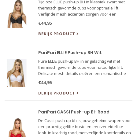
Tijdloze ELLIE push-up BH in klassiek zwart met
thermisch gevormde cups voor optimale lift.
Verfijnde mesh accenten zorgen voor een
luxueuze uitstraling. Een must-have voor elke
€44,95
lingerie collectie!
BEKIJK PRODUCT
PariPari ELLIE Push-up BH Wit
Pure ELLIE push-up BH in engelachtig wit met
thermisch gevormde cups voor natuurlijke lift.
Delicate mesh details creëren een romantische
look. Perfect voor onder lichte kledingstukken!
€44,95
BEKIJK PRODUCT
PariPari CASSI Push-up BH Rood
De Cassi push-up bh is jouw geheime wapen voor
een prachtig gelifte buste en een verleidelijke
look. In krachtig rood, met verfijnde kantdetails en