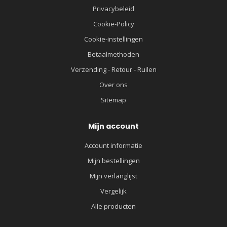
Privacybeleid
Cookie-Policy
Cookie-instellingen
Betaalmethoden
Verzending - Retour - Ruilen
Over ons
Sitemap
Mijn account
Account informatie
Mijn bestellingen
Mijn verlanglijst
Vergelijk
Alle producten