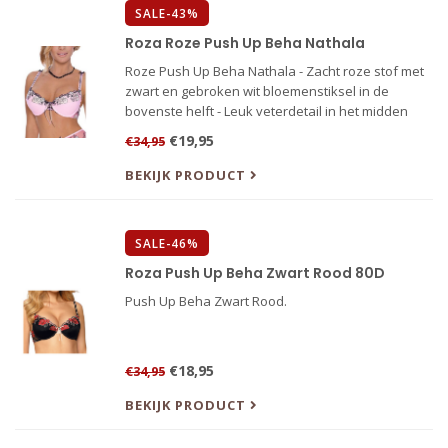
SALE-43%
Roza Roze Push Up Beha Nathala
Roze Push Up Beha Nathala - Zacht roze stof met
zwart en gebroken wit bloemenstiksel in de
bovenste helft - Leuk veterdetail in het midden
€19,95
€34,95
BEKIJK PRODUCT
SALE-46%
Roza Push Up Beha Zwart Rood 80D
Push Up Beha Zwart Rood.
€18,95
€34,95
BEKIJK PRODUCT