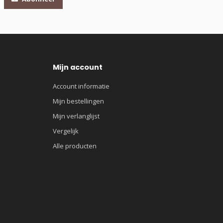
Mijn account
Account informatie
Mijn bestellingen
Mijn verlanglijst
Vergelijk
Alle producten