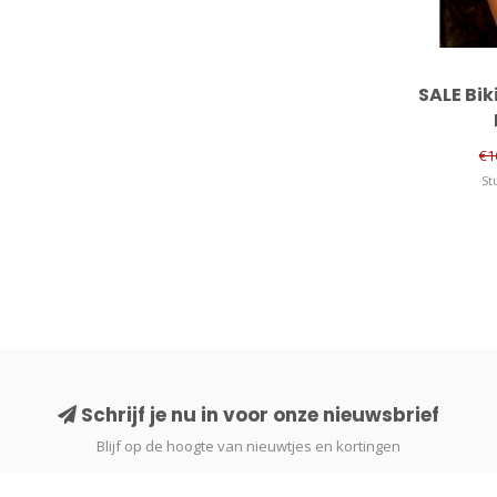
SALE Bik
€1
St
Schrijf je nu in voor onze nieuwsbrief
Blijf op de hoogte van nieuwtjes en kortingen