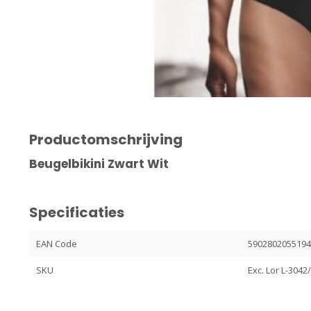
Productomschrijving
Beugelbikini Zwart Wit
Specificaties
EAN Code
590280205519
SKU
Exc. Lor L-3042