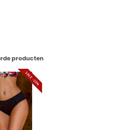
erde producten
SALE -23%