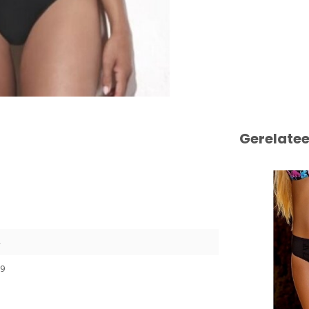
Gerelate
4
/9