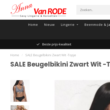
Home
Nieuw
Lingerie
Beenmode & Ja
Beste prijs-kwaliteit
Home
/
SALE Beugelbikini Zwart Wit -Topje
SALE Beugelbikini Zwart Wit -