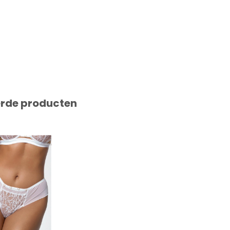
erde producten