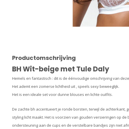
Productomschrijving
BH Wit-beige met Tule Daly
Hemels en fantastisch : dit is de éénvoudige omschrijving van dez
Het ademt een zomerse lichtheid uit , speels sexy beweeglijk.
Het is een ideale set voor dunne blouses en lichte outfits.
De zachte bh accentueert je ronde borsten, terwijl de achterkant, 
styling licht maakt. Het is voorzien van gouden versieringen op de
ondersteuning aan de cups en de verstelbare bandjes zijn niet a