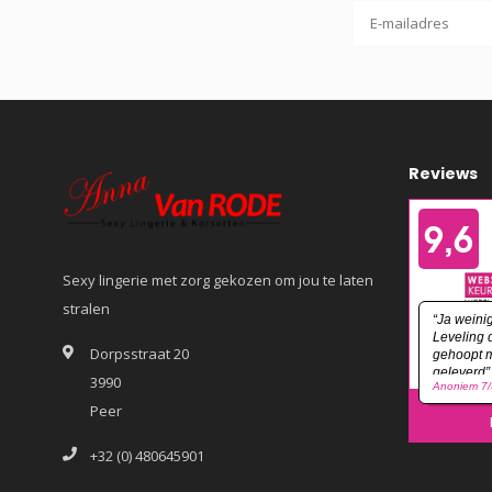
Reviews
Sexy lingerie met zorg gekozen om jou te laten
stralen
Dorpsstraat 20
3990
Peer
+32 (0) 480645901