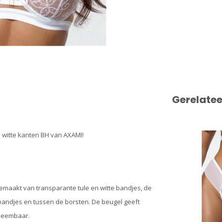
Gerelate
e witte kanten BH van AXAMI!
gemaakt van transparante tule en witte bandjes, de
 bandjes en tussen de borsten. De beugel geeft
fneembaar.