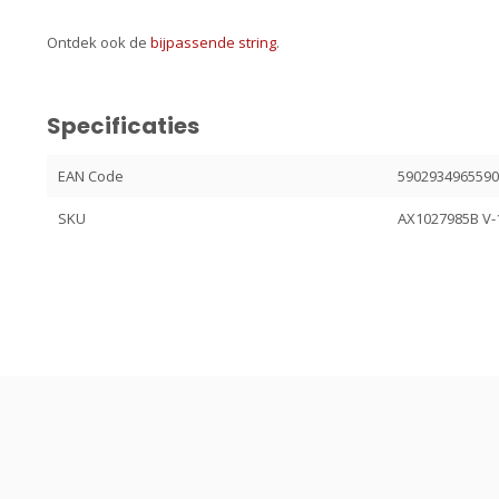
Ontdek ook de
bijpassende string
.
Specificaties
EAN Code
590293496559
SKU
AX1027985B V-