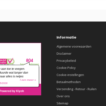
Informatie
Algemene voorwaarden
Disclaimer
Privacybeleid
Cookie-Policy
Cookie-instellingen
Betaalmethoden
Verzending - Retour - Ruilen
Over ons
Sitemap