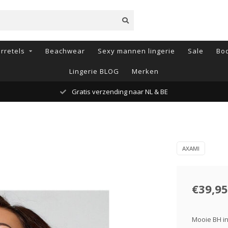
rretels
Beachwear
Sexy mannen lingerie
Sale
Bod
Lingerie BLOG
Merken
Gratis verzending naar NL & BE
AXAMI
€39,95
Mooie BH in