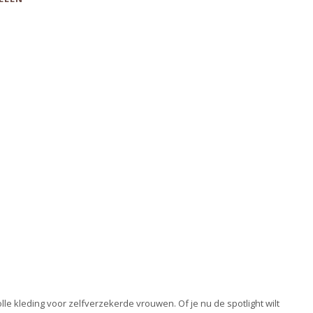
volle kleding voor zelfverzekerde vrouwen. Of je nu de spotlight wilt