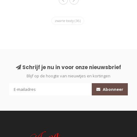
zwarte body
(36)
Schrijf je nu in voor onze nieuwsbrief
Blijf op de hoogte van nieuwtjes en kortingen
Abonneer