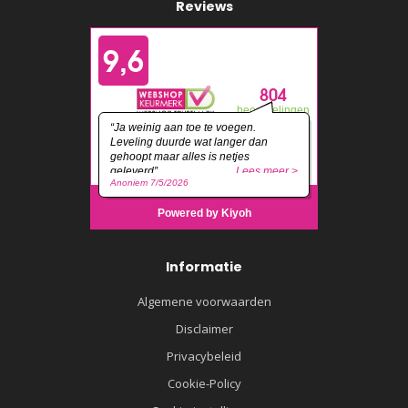
Reviews
Informatie
Algemene voorwaarden
Disclaimer
Privacybeleid
Cookie-Policy