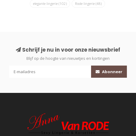
elegante lingerie
(102)
Rode lingerie
(48)
Schrijf je nu in voor onze nieuwsbrief
Blijf op de hoogte van nieuwtjes en kortingen
Abonneer