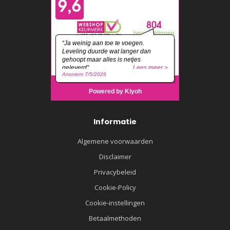
Informatie
Algemene voorwaarden
Disclaimer
Privacybeleid
Cookie-Policy
Cookie-instellingen
Betaalmethoden