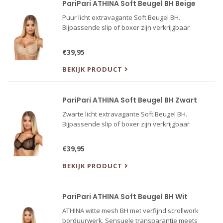
PariPari ATHINA Soft Beugel BH Beige
Puur licht extravagante Soft Beugel BH.
Bijpassende slip of boxer zijn verkrijgbaar
€39,95
BEKIJK PRODUCT
PariPari ATHINA Soft Beugel BH Zwart
Zwarte licht extravagante Soft Beugel BH.
Bijpassende slip of boxer zijn verkrijgbaar
€39,95
BEKIJK PRODUCT
PariPari ATHINA Soft Beugel BH Wit
ATHINA witte mesh BH met verfijnd scrollwork
borduurwerk. Sensuele transparantie meets