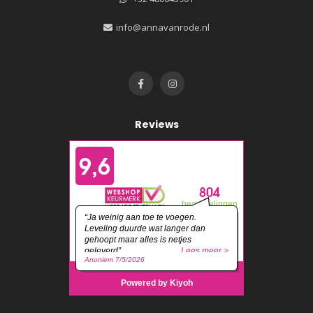
info@annavanrode.nl
Reviews