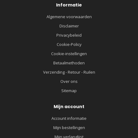
Informatie
Algemene voorwaarden
Disclaimer
Privacybeleid
Cookie-Policy
Cookie-instellingen
Betaalmethoden
Verzending - Retour - Ruilen
Over ons
Sitemap
Mijn account
Account informatie
Mijn bestellingen
Mijn verlanglijst