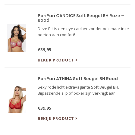
PariPari CANDICE Soft Beugel BH Roze –
Rood
Deze BH is een eye catcher zonder ook maar in te
boeten aan comfort!
€39,95
BEKIJK PRODUCT
PariPari ATHINA Soft Beugel BH Rood
Sexy rode licht extravagante Soft Beugel BH.
Bijpassende slip of boxer zijn verkrijgbaar
€39,95
BEKIJK PRODUCT