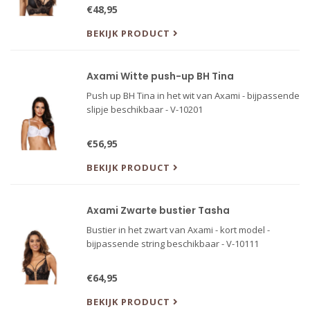
€48,95
BEKIJK PRODUCT
Axami Witte push-up BH Tina
Push up BH Tina in het wit van Axami - bijpassende
slipje beschikbaar - V-10201
€56,95
BEKIJK PRODUCT
Axami Zwarte bustier Tasha
Bustier in het zwart van Axami - kort model -
bijpassende string beschikbaar - V-10111
€64,95
BEKIJK PRODUCT