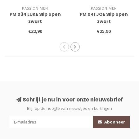
PASSION MEN
PASSION MEN
PM 034 LUKE Slip open
PM 041 JOE Slip open
zwart
zwart
€22,90
€25,90
Schrijf je nu in voor onze nieuwsbrief
Blijf op de hoogte van nieuwtjes en kortingen
Abonneer