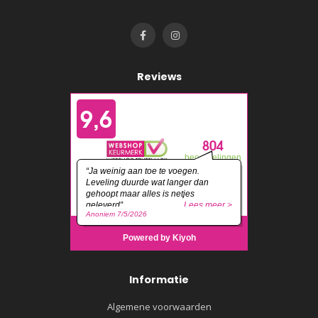
Reviews
Informatie
Algemene voorwaarden