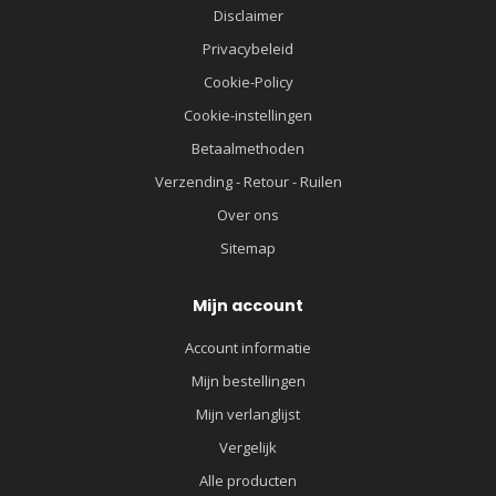
Disclaimer
Privacybeleid
Cookie-Policy
Cookie-instellingen
Betaalmethoden
Verzending - Retour - Ruilen
Over ons
Sitemap
Mijn account
Account informatie
Mijn bestellingen
Mijn verlanglijst
Vergelijk
Alle producten