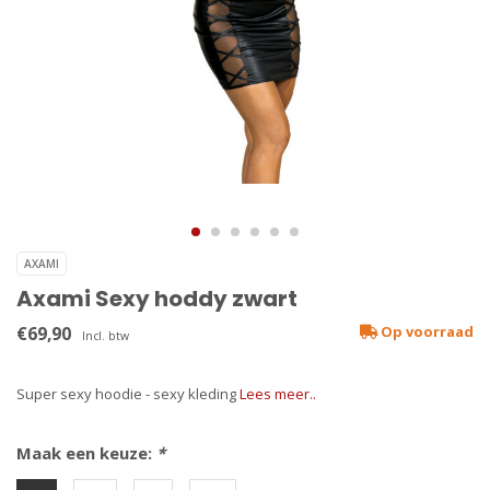
AXAMI
Axami Sexy hoddy zwart
€69,90
Op voorraad
Incl. btw
Super sexy hoodie - sexy kleding
Lees meer..
Maak een keuze:
*