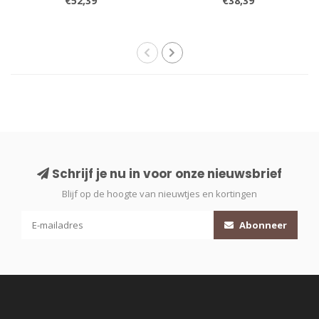
€52,39
€38,39
Schrijf je nu in voor onze nieuwsbrief
Blijf op de hoogte van nieuwtjes en kortingen
Abonneer