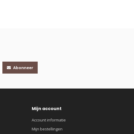
Abonneer
Mijn account
Account informatie
Mijn bestellingen