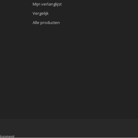
Mijn verlanglijst
Vergelijk
Alle producten
lopment