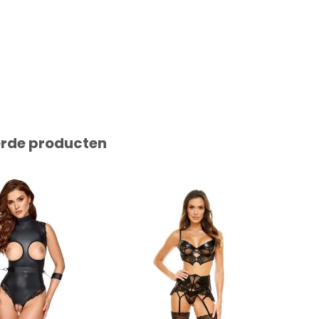
erde producten