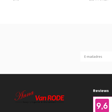
Reviews