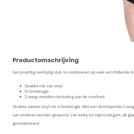
Productomschrijving
Een prachtig veelzijdig stuk, te combineren op veel verschillende 
Strakke rok van vinyl
In knielengte
2-wegs metalen ritssluiting aan de voorkant
Strakke zwarte vinyl rok in knielengte. Met een doorlopende 2-weg
van onderen worden geopend. Van kinky tot stijlvol elegant, dit 
gecombineerd.