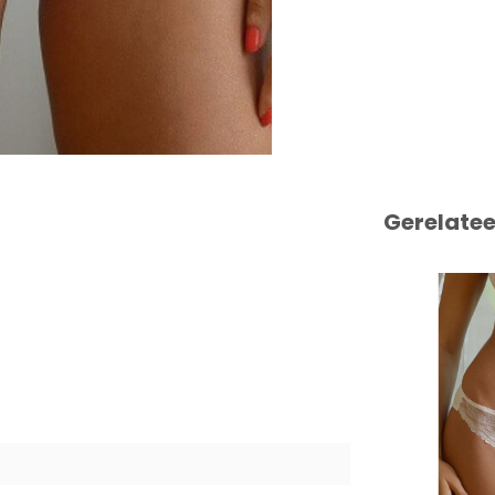
Gerelate