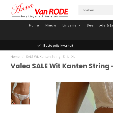
Home
Nieuw
Lingerie
Beenmode & Ja
Gratis verzending naar NL & BE
Home
/
SALE Wit Kanten String - S - L - XL
Valea SALE Wit Kanten String - 