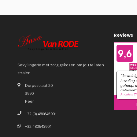
Reviews
Sexy lingerie met zorg gekozen om jou te laten
stralen
Dorpsstraat 20
3990
Peer
+32 (0) 480645901
+32 480645901