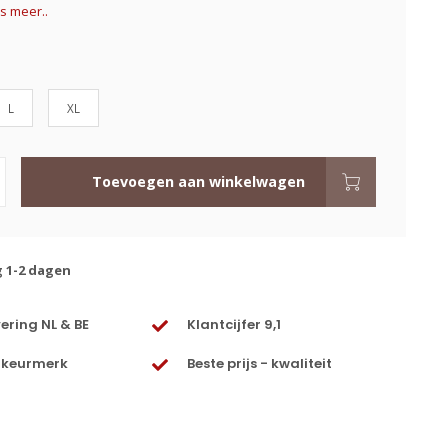
s meer..
L
XL
Toevoegen aan winkelwagen
g 1-2 dagen
vering NL & BE
Klantcijfer 9,1
 keurmerk
Beste prijs - kwaliteit