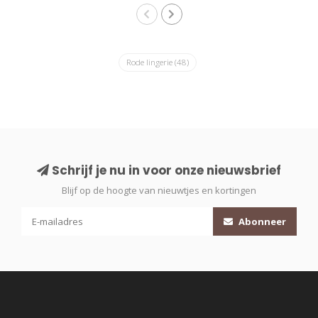
Rode lingerie
(48)
Schrijf je nu in voor onze nieuwsbrief
Blijf op de hoogte van nieuwtjes en kortingen
Abonneer