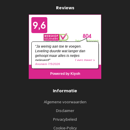
Reviews
Informatie
Algemene voorwaarden
Disclaimer
Privacybeleid
Cookie-Policy