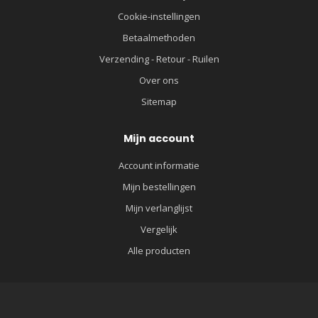
Cookie-instellingen
Betaalmethoden
Verzending - Retour - Ruilen
Over ons
Sitemap
Mijn account
Account informatie
Mijn bestellingen
Mijn verlanglijst
Vergelijk
Alle producten