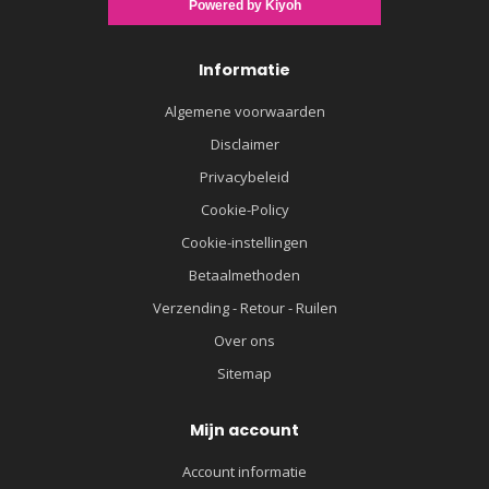
Informatie
Algemene voorwaarden
Disclaimer
Privacybeleid
Cookie-Policy
Cookie-instellingen
Betaalmethoden
Verzending - Retour - Ruilen
Over ons
Sitemap
Mijn account
Account informatie