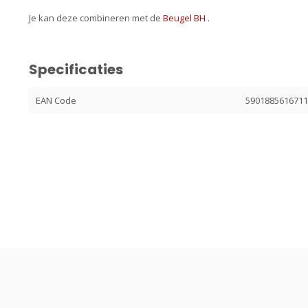
Je kan deze combineren met de
Beugel BH
.
Specificaties
EAN Code
590188561671