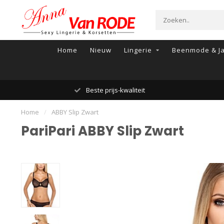
Home
Nieuw
Lingerie
Beenmode & Ja
Beste prijs-kwaliteit
Home
/
ABBY Slip Zwart
PariPari ABBY Slip Zwart