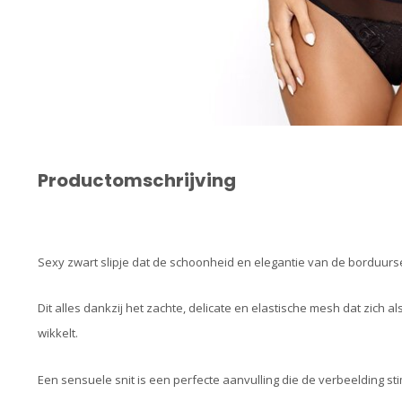
Productomschrijving
Sexy zwart slipje dat de schoonheid en elegantie van de borduurs
Dit alles dankzij het zachte, delicate en elastische mesh dat zich a
wikkelt.
Een sensuele snit is een perfecte aanvulling die de verbeelding sti