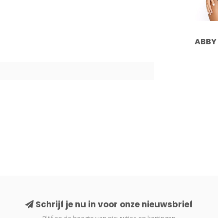
ABBY 
1
Schrijf je nu in voor onze nieuwsbrief
Blijf op de hoogte van nieuwtjes en kortingen