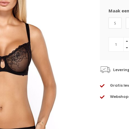
Maak een
S
Leverin
Gratis le
Webshop