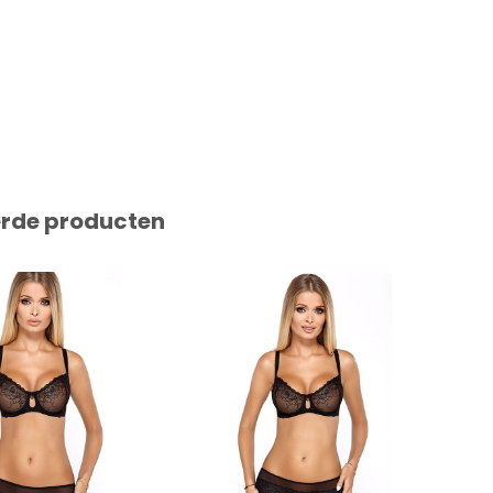
erde producten