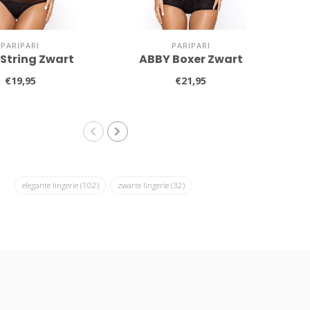
PARIPARI
PARIPARI
String Zwart
ABBY Boxer Zwart
A
€19,95
€21,95
elegante lingerie
(102)
zwarte lingerie
(32)