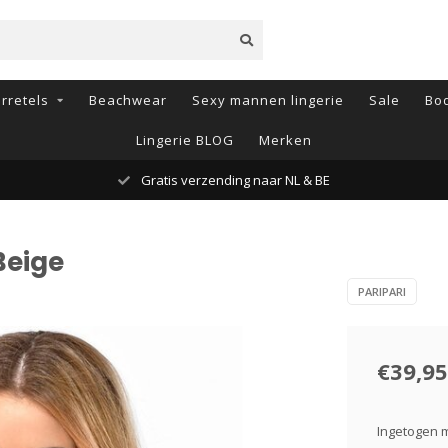
rretels
Beachwear
Sexy mannen lingerie
Sale
Bod
Lingerie BLOG
Merken
Door vrouwen voor vrouwen
Beige
PARIPARI
€39,95
Ingetogen m