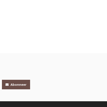
Abonneer