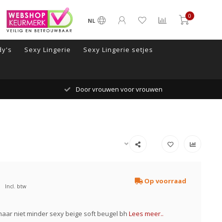
0
NL
y's
Sexy Lingerie
Sexy Lingerie setjes
Persoonlijke service
Op voorraad
Incl. btw
aar niet minder sexy beige soft beugel bh
Lees meer..