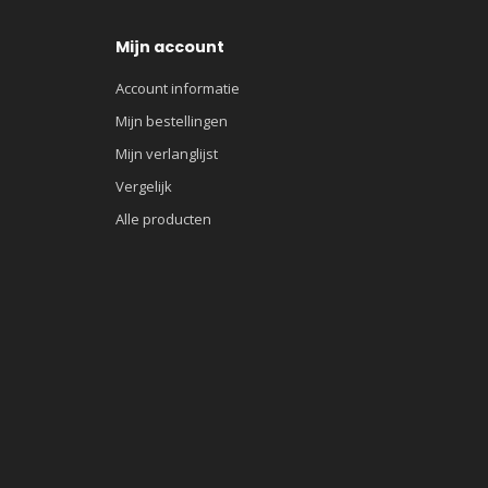
Mijn account
Account informatie
Mijn bestellingen
Mijn verlanglijst
Vergelijk
Alle producten