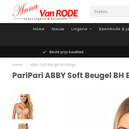
Home
Nieuw
Lingerie
Beenmode & Ja
Gratis verzending naar NL & BE
Home
/
ABBY Soft Beugel BH Beige
PariPari ABBY Soft Beugel BH 