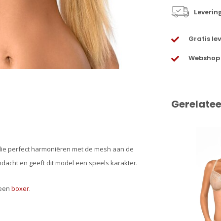
Leverin
Gratis le
Webshop
Gerelate
 die perfect harmoniëren met de mesh aan de
dacht en geeft dit model een speels karakter.
een
boxer
.