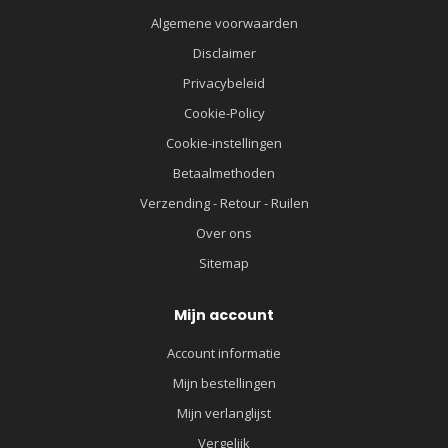
Algemene voorwaarden
Disclaimer
Privacybeleid
Cookie-Policy
Cookie-instellingen
Betaalmethoden
Verzending - Retour - Ruilen
Over ons
Sitemap
Mijn account
Account informatie
Mijn bestellingen
Mijn verlanglijst
Vergelijk