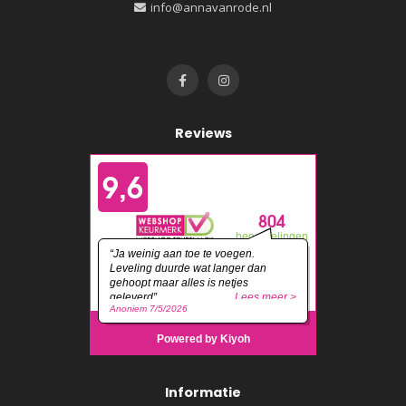
info@annavanrode.nl
Reviews
Informatie