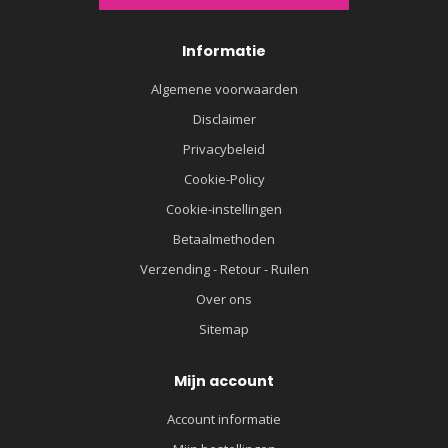
Informatie
Algemene voorwaarden
Disclaimer
Privacybeleid
Cookie-Policy
Cookie-instellingen
Betaalmethoden
Verzending - Retour - Ruilen
Over ons
Sitemap
Mijn account
Account informatie