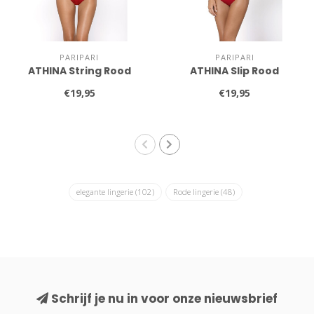
PARIPARI
PARIPARI
ATHINA String Rood
ATHINA Slip Rood
€19,95
€19,95
elegante lingerie
(102)
Rode lingerie
(48)
Schrijf je nu in voor onze nieuwsbrief