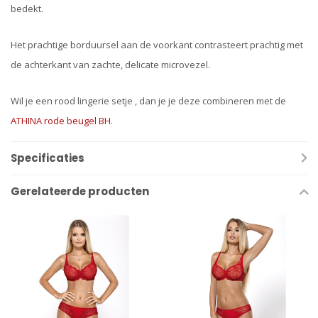
bedekt.
Het prachtige borduursel aan de voorkant contrasteert prachtig met
de achterkant van zachte, delicate microvezel.
Wil je een rood lingerie setje , dan je je deze combineren met de
ATHINA rode beugel BH
.
Specificaties
Gerelateerde producten