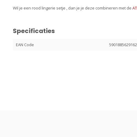
Wil je een rood lingerie setje , dan je je deze combineren met de
AT
Specificaties
EAN Code
590188562916