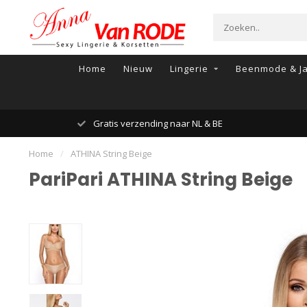
Home
Nieuw
Lingerie
Beenmode & Ja
Door vrouwen voor vrouwen
Home
/
ATHINA String Beige
PariPari ATHINA String Beige