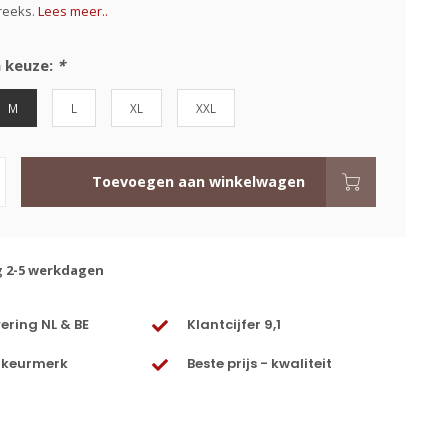
reeks.
Lees meer..
 keuze:
*
M
L
XL
XXL
Toevoegen aan winkelwagen
g 2-5 werkdagen
vering NL & BE
Klantcijfer 9,1
 keurmerk
Beste prijs - kwaliteit