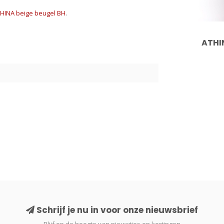
HINA beige beugel BH
.
ATHIN
2
Schrijf je nu in voor onze nieuwsbrief
Blijf op de hoogte van nieuwtjes en kortingen