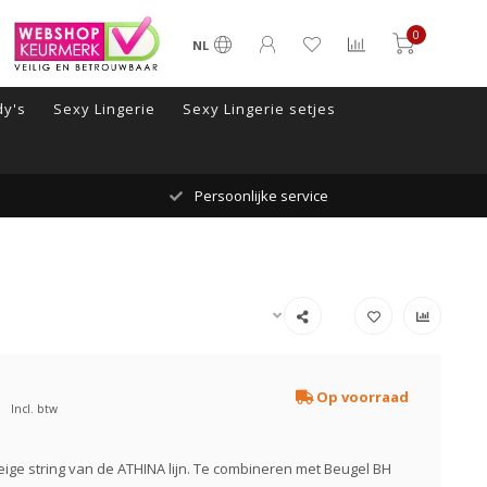
0
NL
y's
Sexy Lingerie
Sexy Lingerie setjes
Beste prijs-kwaliteit
Op voorraad
Incl. btw
eige string van de ATHINA lijn. Te combineren met Beugel BH