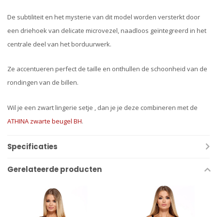
De subtiliteit en het mysterie van dit model worden versterkt door
een driehoek van delicate microvezel, naadloos geïntegreerd in het
centrale deel van het borduurwerk.
Ze accentueren perfect de taille en onthullen de schoonheid van de
rondingen van de billen.
Wil je een zwart lingerie setje , dan je je deze combineren met de
ATHINA zwarte beugel BH
.
Specificaties
Gerelateerde producten