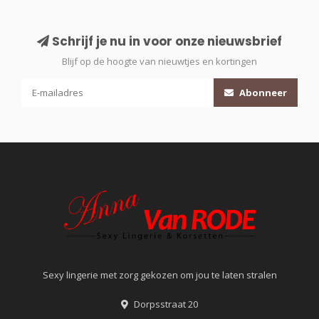
Schrijf je nu in voor onze nieuwsbrief
Blijf op de hoogte van nieuwtjes en kortingen
Abonneer
Sexy lingerie met zorg gekozen om jou te laten stralen
Dorpsstraat 20