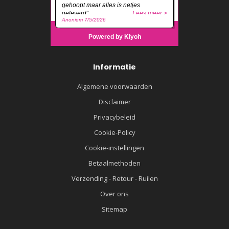
Informatie
Algemene voorwaarden
Disclaimer
Privacybeleid
Cookie-Policy
Cookie-instellingen
Betaalmethoden
Verzending - Retour - Ruilen
Over ons
Sitemap