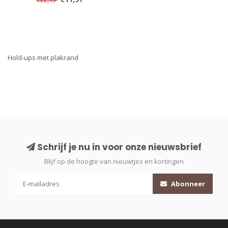
Hold-ups met plakrand
Schrijf je nu in voor onze nieuwsbrief
Blijf op de hoogte van nieuwtjes en kortingen
Abonneer