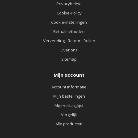
Privacybeleid
Cookie-Policy
Cookie-instellingen
Betaalmethoden
Verzending - Retour - Ruilen
Over ons
Sitemap
Mijn account
Account informatie
Mijn bestellingen
Mijn verlanglijst
Vergelijk
Alle producten