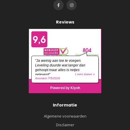
Reviews
Informatie
Algemene voorwaarden
Disclaimer