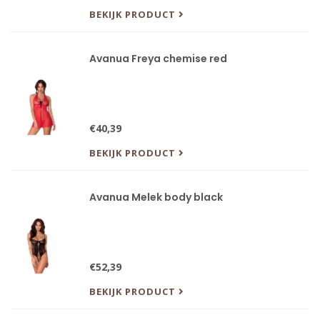
BEKIJK PRODUCT
Avanua Freya chemise red
€40,39
BEKIJK PRODUCT
Avanua Melek body black
€52,39
BEKIJK PRODUCT