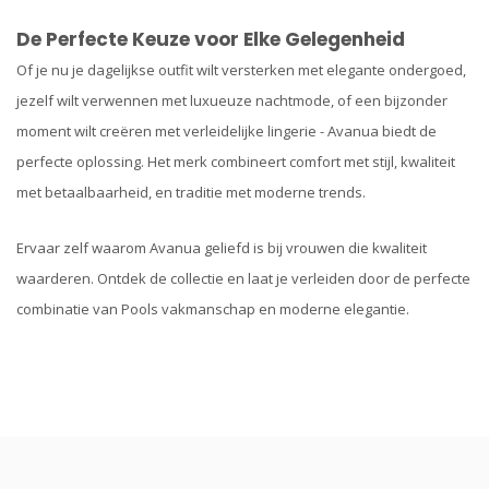
De Perfecte Keuze voor Elke Gelegenheid
Of je nu je dagelijkse outfit wilt versterken met elegante ondergoed,
jezelf wilt verwennen met luxueuze nachtmode, of een bijzonder
moment wilt creëren met verleidelijke lingerie - Avanua biedt de
perfecte oplossing. Het merk combineert comfort met stijl, kwaliteit
met betaalbaarheid, en traditie met moderne trends.
Ervaar zelf waarom Avanua geliefd is bij vrouwen die kwaliteit
waarderen. Ontdek de collectie en laat je verleiden door de perfecte
combinatie van Pools vakmanschap en moderne elegantie.