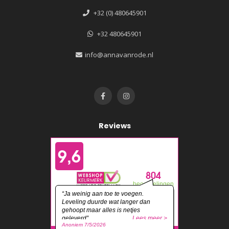
+32 (0) 480645901
+32 480645901
info@annavanrode.nl
Reviews