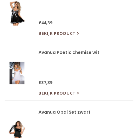
€44,39
BEKIJK PRODUCT
Avanua Poetic chemise wit
€37,39
BEKIJK PRODUCT
Avanua Opal Set zwart