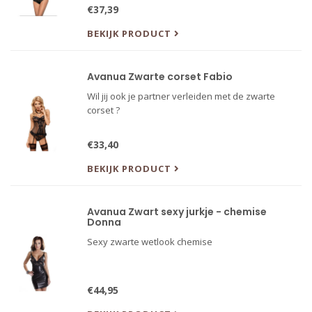
€37,39
BEKIJK PRODUCT
Avanua Zwarte corset Fabio
Wil jij ook je partner verleiden met de zwarte
corset ?
€33,40
BEKIJK PRODUCT
Avanua Zwart sexy jurkje - chemise
Donna
Sexy zwarte wetlook chemise
€44,95