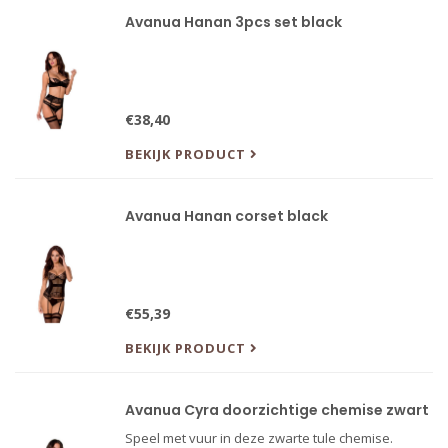
Avanua Hanan 3pcs set black
€38,40
BEKIJK PRODUCT
Avanua Hanan corset black
€55,39
BEKIJK PRODUCT
Avanua Cyra doorzichtige chemise zwart
Speel met vuur in deze zwarte tule chemise.