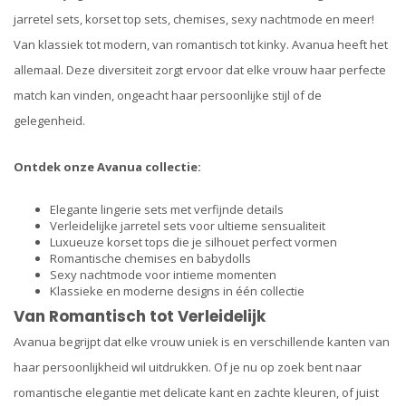
jarretel sets, korset top sets, chemises, sexy nachtmode en meer!
Van klassiek tot modern, van romantisch tot kinky. Avanua heeft het
allemaal. Deze diversiteit zorgt ervoor dat elke vrouw haar perfecte
match kan vinden, ongeacht haar persoonlijke stijl of de
gelegenheid.
Ontdek onze Avanua collectie:
Elegante lingerie sets met verfijnde details
Verleidelijke jarretel sets voor ultieme sensualiteit
Luxueuze korset tops die je silhouet perfect vormen
Romantische chemises en babydolls
Sexy nachtmode voor intieme momenten
Klassieke en moderne designs in één collectie
Van Romantisch tot Verleidelijk
Avanua begrijpt dat elke vrouw uniek is en verschillende kanten van
haar persoonlijkheid wil uitdrukken. Of je nu op zoek bent naar
romantische elegantie met delicate kant en zachte kleuren, of juist