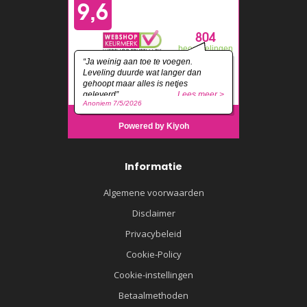
Informatie
Algemene voorwaarden
Disclaimer
Privacybeleid
Cookie-Policy
Cookie-instellingen
Betaalmethoden