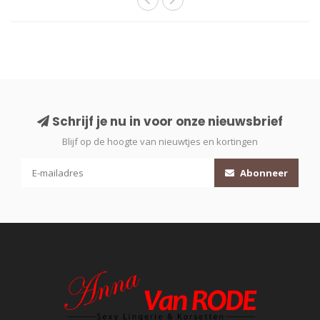
Schrijf je nu in voor onze nieuwsbrief
Blijf op de hoogte van nieuwtjes en kortingen
Abonneer