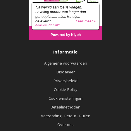
Informatie
Algemene voorwaarden
Disclaimer
Privacybeleid
Cookie-Policy
Cookie-instellingen
Betaalmethoden
Verzending - Retour - Ruilen
Over ons