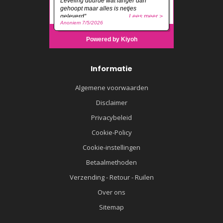
Informatie
Algemene voorwaarden
Disclaimer
Privacybeleid
Cookie-Policy
Cookie-instellingen
Betaalmethoden
Verzending - Retour - Ruilen
Over ons
Sitemap