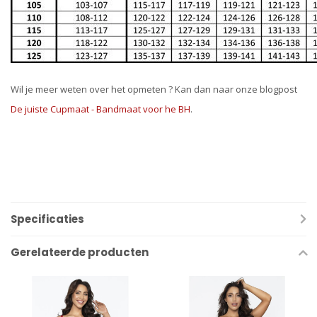
Wil je meer weten over het opmeten ? Kan dan naar onze blogpost
De juiste Cupmaat - Bandmaat voor he BH
.
Specificaties
Gerelateerde producten