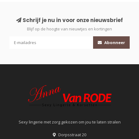
Schrijf je nu in voor onze nieuwsbrief
Blijf op de hoogte van nieuwtjes en kortingen
Abonneer
Sexy lingerie met zorg gekozen om jou te laten stralen
Dorpsstraat 20