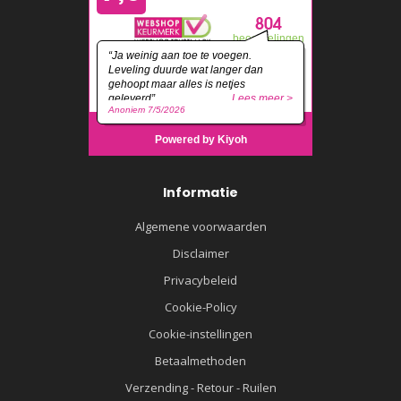
Informatie
Algemene voorwaarden
Disclaimer
Privacybeleid
Cookie-Policy
Cookie-instellingen
Betaalmethoden
Verzending - Retour - Ruilen