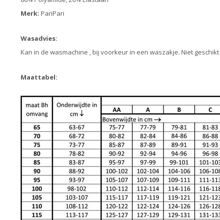
Merk:
PariPari
Wasadvies:
Kan in de wasmachine , bij voorkeur in een waszakje. Niet geschikt
Maattabel: