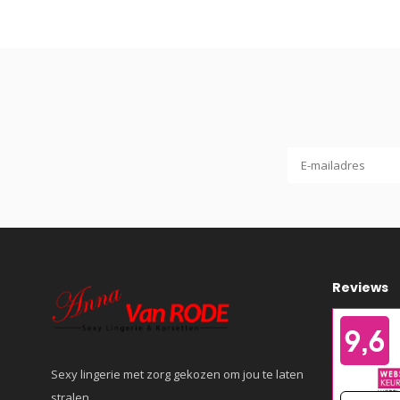
Reviews
Sexy lingerie met zorg gekozen om jou te laten
stralen