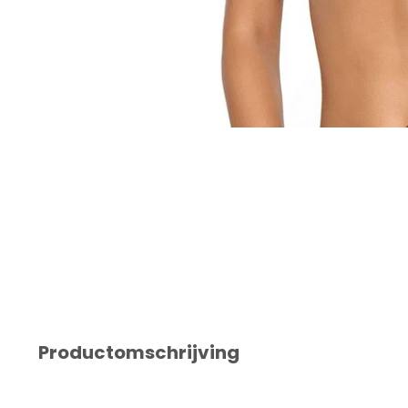
Productomschrijving