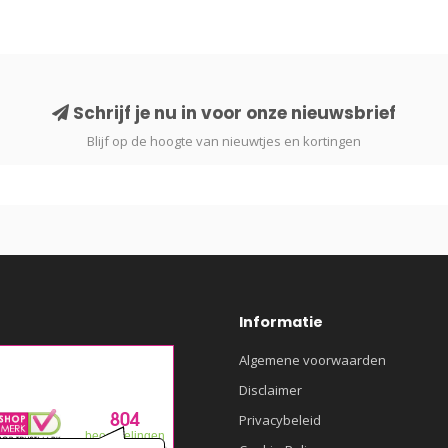
Schrijf je nu in voor onze nieuwsbrief
Blijf op de hoogte van nieuwtjes en kortingen
Informatie
Algemene voorwaarden
Disclaimer
Privacybeleid