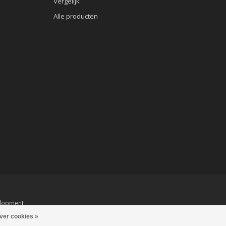
Vergelijk
Alle producten
lopment
ver cookies »