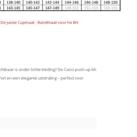
t
De juiste Cupmaat - Bandmaat voor he BH
.
chtbaar is onder lichte kleding? De Cassi push-up bh
rt en een elegante uitstraling – perfect voor
8