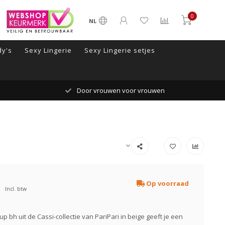
0
NL
y's
Sexy Lingerie
Sexy Lingerie setjes
Persoonlijke service
Op voorraad
Incl. btw
p bh uit de Cassi-collectie van PariPari in beige geeft je een