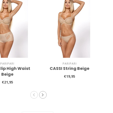
PARIPARI
PARIPARI
lip High Waist
CASSI String Beige
C
Beige
€19,95
€21,95