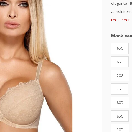
elegante lif
aansluitend
Lees meer..
Maak een
65C
65H
70G
75E
80D
85C
90D