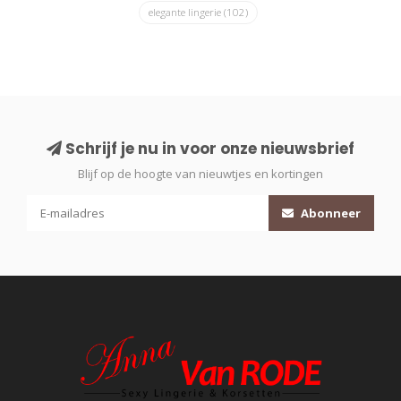
elegante lingerie
(102)
Schrijf je nu in voor onze nieuwsbrief
Blijf op de hoogte van nieuwtjes en kortingen
Abonneer