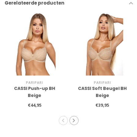
Gerelateerde producten
PARIPARI
PARIPARI
CASSI Push-up BH
CASSI Soft Beugel BH
Beige
Beige
€44,95
€39,95