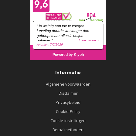
Informatie
Algemene voorwaarden
Disclaimer
Privacybeleid
Cookie-Policy
Cookie-instellingen
Betaalmethoden