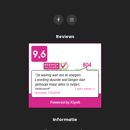
Reviews
Informatie