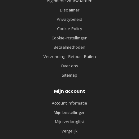
Algemene voorwaarden
Disclaimer
Privacybeleid
Cookie-Policy
Cookie-instellingen
Betaalmethoden
Verzending - Retour - Ruilen
Over ons
Sitemap
Mijn account
Account informatie
Mijn bestellingen
Mijn verlanglijst
Vergelijk