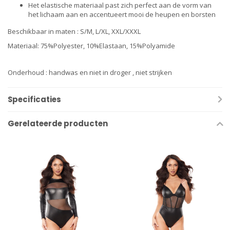
Het elastische materiaal past zich perfect aan de vorm van
het lichaam aan en accentueert mooi de heupen en borsten
Beschikbaar in maten : S/M, L/XL, XXL/XXXL
Materiaal: 75%Polyester, 10%Elastaan, 15%Polyamide
Onderhoud : handwas en niet in droger , niet strijken
Specificaties
Gerelateerde producten