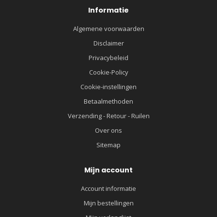
Informatie
Algemene voorwaarden
Disclaimer
Privacybeleid
Cookie-Policy
Cookie-instellingen
Betaalmethoden
Verzending - Retour - Ruilen
Over ons
Sitemap
Mijn account
Account informatie
Mijn bestellingen