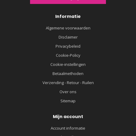
Informatie
Algemene voorwaarden
Disclaimer
Privacybeleid
Cookie-Policy
Cookie-instellingen
Betaalmethoden
Verzending - Retour - Ruilen
Over ons
Sitemap
Mijn account
Account informatie