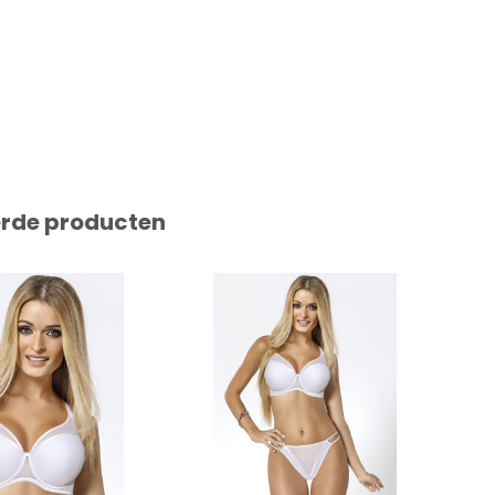
erde producten