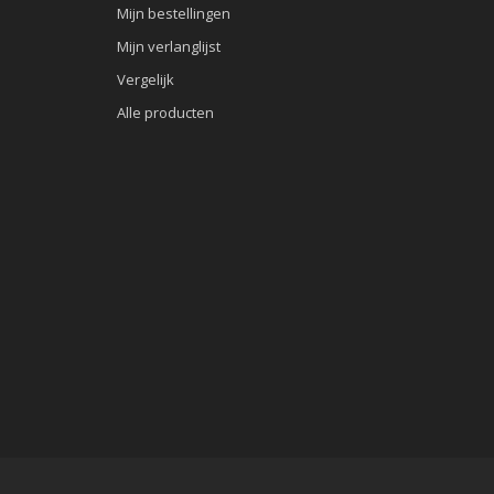
Mijn bestellingen
Mijn verlanglijst
Vergelijk
Alle producten