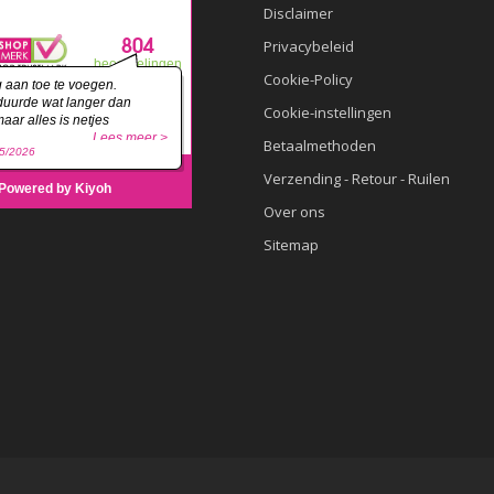
Disclaimer
Privacybeleid
Cookie-Policy
Cookie-instellingen
Betaalmethoden
Verzending - Retour - Ruilen
Over ons
Sitemap