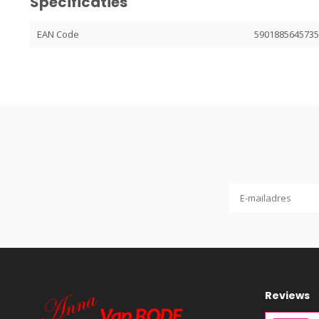
Specificaties
EAN Code
590188564573
Reviews