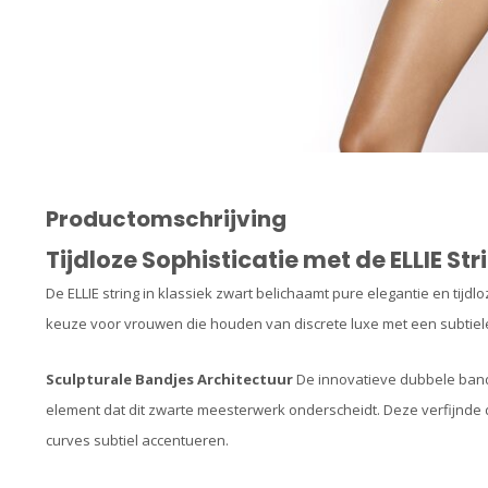
Productomschrijving
Tijdloze Sophisticatie met de ELLIE Str
De ELLIE string in klassiek zwart belichaamt pure elegantie en tijdlo
keuze voor vrouwen die houden van discrete luxe met een subtiele
Sculpturale Bandjes Architectuur
De innovatieve dubbele band
element dat dit zwarte meesterwerk onderscheidt. Deze verfijnde de
curves subtiel accentueren.