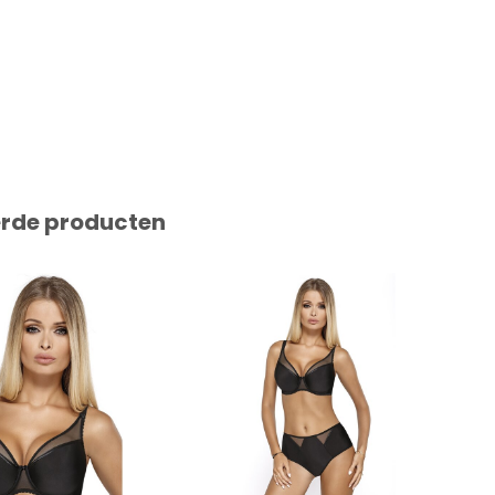
erde producten