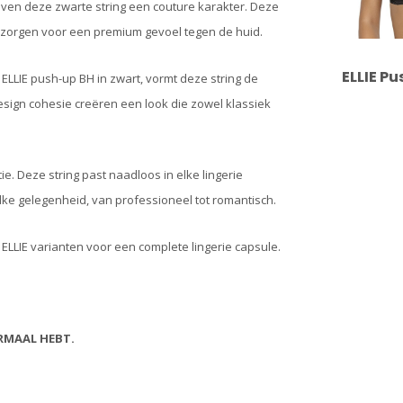
en deze zwarte string een couture karakter. Deze
 zorgen voor een premium gevoel tegen de huid.
ELLIE P
LLIE push-up BH in zwart, vormt deze string de
esign cohesie creëren een look die zowel klassiek
e. Deze string past naadloos in elke lingerie
 elke gelegenheid, van professioneel tot romantisch.
 ELLIE varianten voor een complete lingerie capsule.
ORMAAL HEBT.