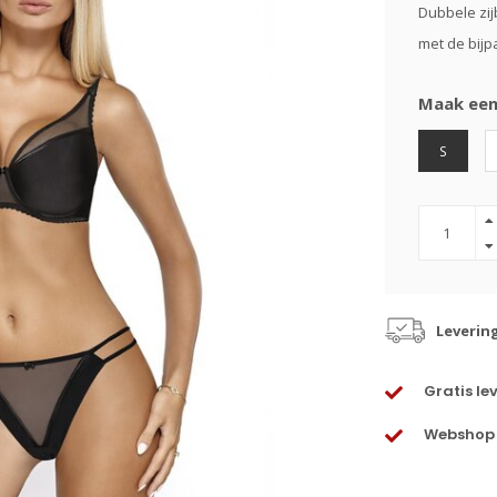
Dubbele zij
met de bijp
Maak een
S
Leverin
Gratis le
Webshop