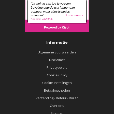
Informatie
Algemene voorwaarden
Disclaimer
Privacybeleid
Cookie-Policy
Cookie-instellingen
Betaalmethoden
Verzending - Retour - Ruilen
Over ons
Sitemap