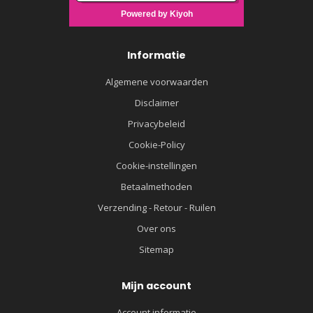
Informatie
Algemene voorwaarden
Disclaimer
Privacybeleid
Cookie-Policy
Cookie-instellingen
Betaalmethoden
Verzending - Retour - Ruilen
Over ons
Sitemap
Mijn account
Account informatie