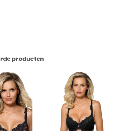
erde producten