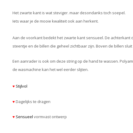
Het zwarte kant is wat steviger. maar desondanks toch soepel.
Iets waar je de mooie kwaliteit ook aan herkent.
Aan de voorkant bedekt het zwarte kant sensueel. De achterkant
steentje en de billen die geheel zichtbaar zijn. Boven de billen slui
Een aanrader is ook om deze string op de hand te wassen. Polyam
de wasmachine kan het wel eerder slijten.
♥
Stijlvol
♥
Dagelijks te dragen
♥
Sensueel
vormvast ontwerp