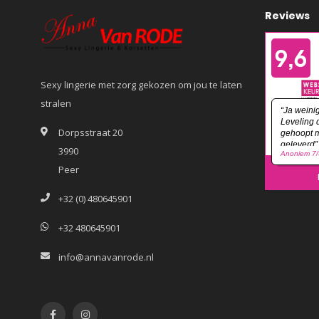
Reviews
Sexy lingerie met zorg gekozen om jou te laten
stralen
Dorpsstraat 20
3990
Peer
+32 (0) 480645901
+32 480645901
info@annavanrode.nl