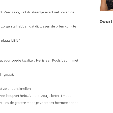
t. Zeer sexy, valt dit steentje exact net boven de
Zwart
 zorgen te hebben dat dit tussen de billen komt te
plaats blijft ;)
aat voor goede kwaliteit. Het is een Pools bedrijf met
edingmaat.
at ze anders knellen'.
t veel heupvet hebt. Anders zou je beter 1 maat
e: kies de grotere maat. Je voorkomt hiermee dat de