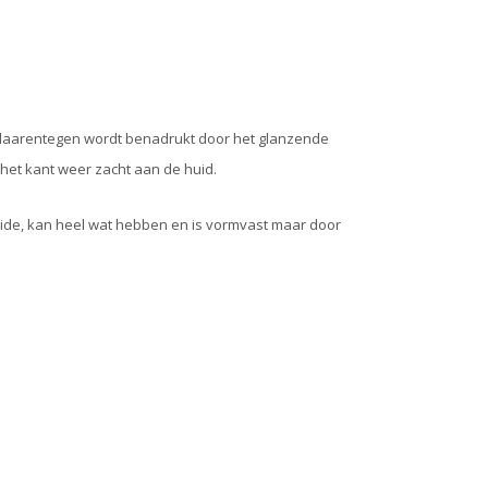
 daarentegen wordt benadrukt door het glanzende
t het kant weer zacht aan de huid.
ide, kan heel wat hebben en is vormvast maar door