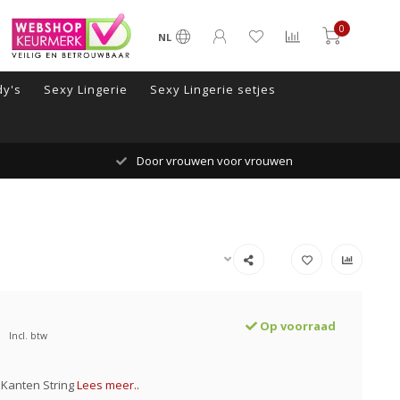
0
NL
y's
Sexy Lingerie
Sexy Lingerie setjes
Persoonlijke service
Op voorraad
Incl. btw
 Kanten String
Lees meer..