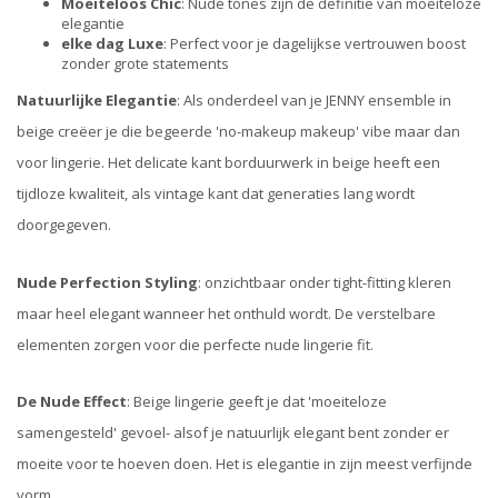
Moeiteloos Chic
: Nude tones zijn de definitie van moeiteloze
elegantie
elke dag Luxe
: Perfect voor je dagelijkse vertrouwen boost
zonder grote statements
Natuurlijke Elegantie
: Als onderdeel van je JENNY ensemble in
beige creëer je die begeerde 'no-makeup makeup' vibe maar dan
voor lingerie. Het delicate kant borduurwerk in beige heeft een
tijdloze kwaliteit, als vintage kant dat generaties lang wordt
doorgegeven.
Nude Perfection Styling
: onzichtbaar onder tight-fitting kleren
maar heel elegant wanneer het onthuld wordt. De verstelbare
elementen zorgen voor die perfecte nude lingerie fit.
De Nude Effect
: Beige lingerie geeft je dat 'moeiteloze
samengesteld' gevoel- alsof je natuurlijk elegant bent zonder er
moeite voor te hoeven doen. Het is elegantie in zijn meest verfijnde
vorm.