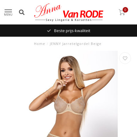
0
MENU
Beste prijs-kwaliteit
Home
/
JENNY Jarretelgordel Beige