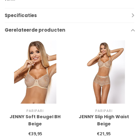
Specificaties
Gerelateerde producten
PARIPARI
PARIPARI
JENNY Soft Beugel BH
JENNY Slip High Waist
Beige
Beige
€39,95
€21,95