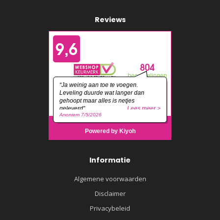
Reviews
Informatie
Algemene voorwaarden
Disclaimer
Privacybeleid