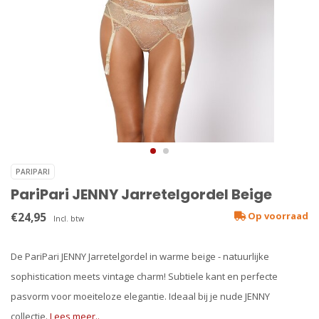
PARIPARI
PariPari JENNY Jarretelgordel Beige
€24,95
Op voorraad
Incl. btw
De PariPari JENNY Jarretelgordel in warme beige - natuurlijke
sophistication meets vintage charm! Subtiele kant en perfecte
pasvorm voor moeiteloze elegantie. Ideaal bij je nude JENNY
collectie.
Lees meer..