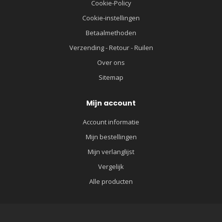
Cookie-Policy
Cookie-instellingen
Betaalmethoden
Verzending - Retour - Ruilen
Over ons
Sitemap
Mijn account
Account informatie
Mijn bestellingen
Mijn verlanglijst
Vergelijk
Alle producten