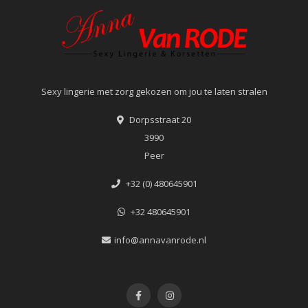
Sexy lingerie met zorg gekozen om jou te laten stralen
Dorpsstraat 20
3990
Peer
+32 (0) 480645901
+32 480645901
info@annavanrode.nl