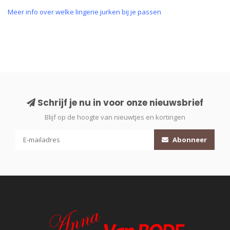
Meer info over welke lingerie jurken bij je passen
Schrijf je nu in voor onze nieuwsbrief
Blijf op de hoogte van nieuwtjes en kortingen
Abonneer