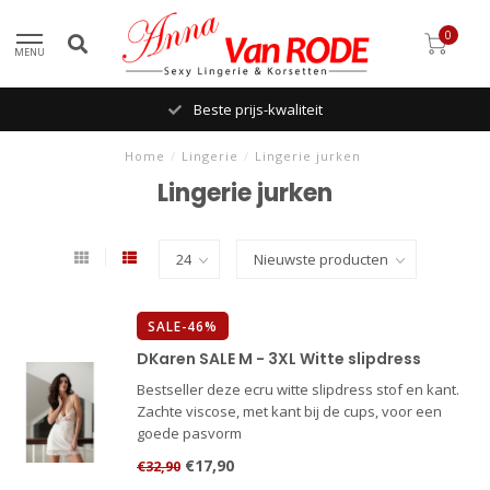
0
MENU
Beste prijs-kwaliteit
Home
/
Lingerie
/
Lingerie jurken
Lingerie jurken
SALE-46%
DKaren SALE M - 3XL Witte slipdress
Bestseller deze ecru witte slipdress stof en kant.
Zachte viscose, met kant bij de cups, voor een
goede pasvorm
€17,90
€32,90