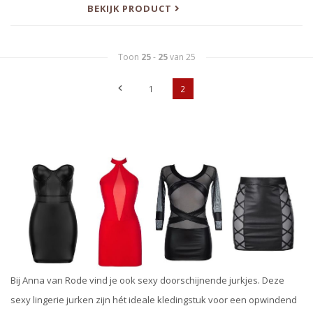
BEKIJK PRODUCT
Toon
25
-
25
van 25
1
2
Bij Anna van Rode vind je ook sexy doorschijnende jurkjes. Deze
sexy lingerie jurken zijn hét ideale kledingstuk voor een opwindend