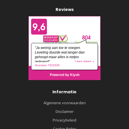
Reviews
Informatie
Algemene voorwaarden
Disclaimer
Privacybeleid
Cookie-Policy