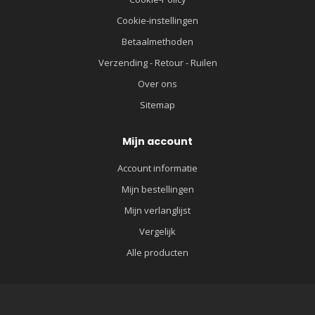
Cookie-instellingen
Betaalmethoden
Verzending - Retour - Ruilen
Over ons
Sitemap
Mijn account
Account informatie
Mijn bestellingen
Mijn verlanglijst
Vergelijk
Alle producten