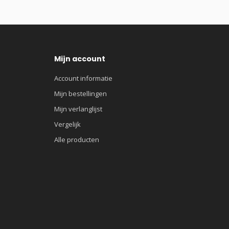
Mijn account
Account informatie
Mijn bestellingen
Mijn verlanglijst
Vergelijk
Alle producten