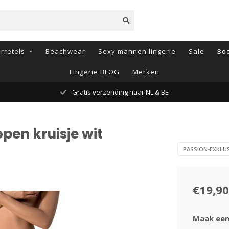
rretels
Beachwear
Sexy mannen lingerie
Sale
Bod
Lingerie BLOG
Merken
Gratis verzending naar NL & BE
pen kruisje wit
PASSION-EXKLUS
€19,90
Maak een