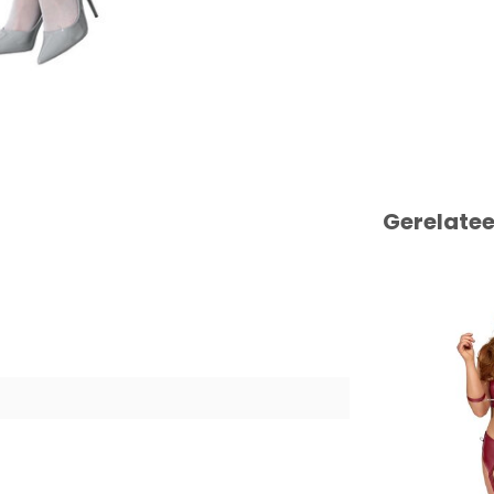
Gerelate
3