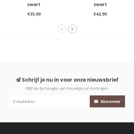
zwart
zwart
€35,90
€42,90
Schrijf je nu in voor onze nieuwsbrief
Blijf op de hoogte van nieuwtjes en kortingen
Abonneer