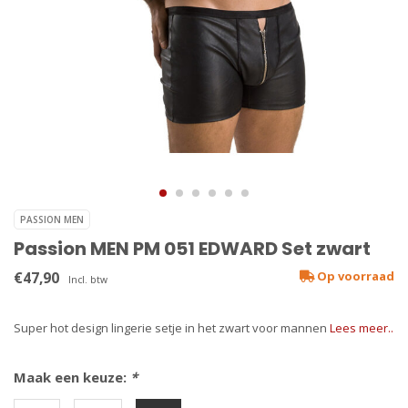
PASSION MEN
Passion MEN PM 051 EDWARD Set zwart
€47,90
Op voorraad
Incl. btw
Super hot design lingerie setje in het zwart voor mannen
Lees meer..
Maak een keuze:
*