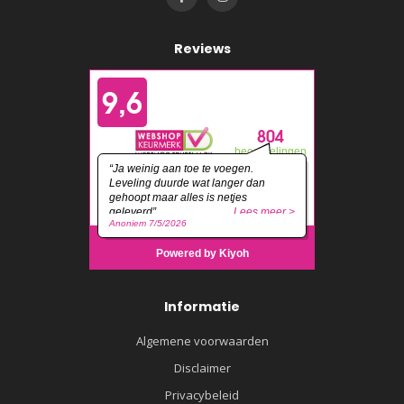
Reviews
Informatie
Algemene voorwaarden
Disclaimer
Privacybeleid