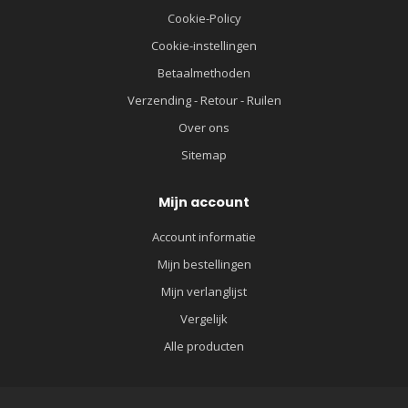
Cookie-Policy
Cookie-instellingen
Betaalmethoden
Verzending - Retour - Ruilen
Over ons
Sitemap
Mijn account
Account informatie
Mijn bestellingen
Mijn verlanglijst
Vergelijk
Alle producten