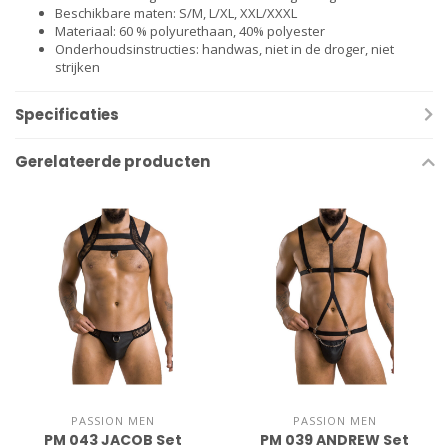
Beschikbare maten: S/M, L/XL, XXL/XXXL
Materiaal: 60 % polyurethaan, 40% polyester
Onderhoudsinstructies: handwas, niet in de droger, niet
strijken
Specificaties
Gerelateerde producten
PASSION MEN
PASSION MEN
PM 043 JACOB Set
PM 039 ANDREW Set