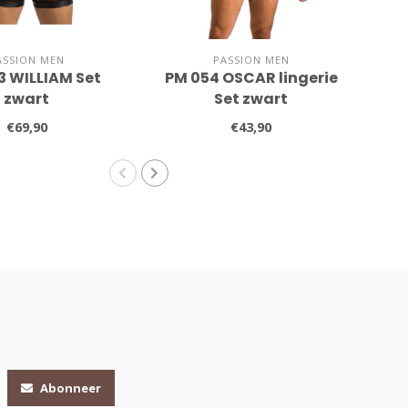
ASSION MEN
PASSION MEN
3 WILLIAM Set
PM 054 OSCAR lingerie
PM
zwart
Set zwart
€69,90
€43,90
Abonneer