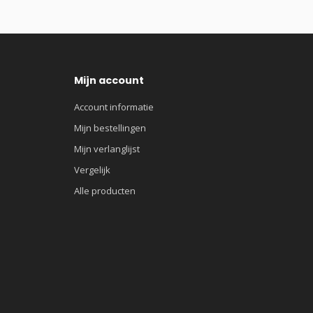
Mijn account
Account informatie
Mijn bestellingen
Mijn verlanglijst
Vergelijk
Alle producten