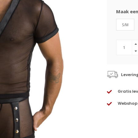
Maak een
S/M
Leverin
Gratis le
Webshop