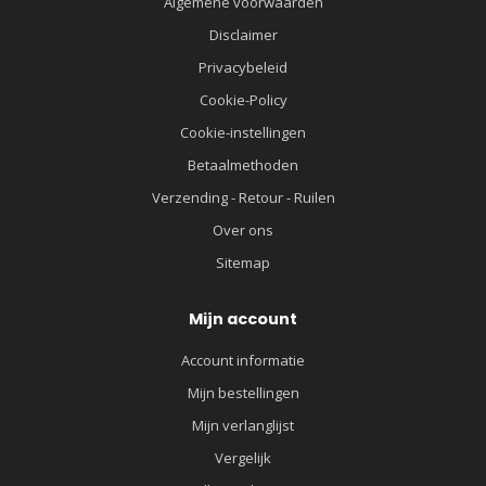
Algemene voorwaarden
Disclaimer
Privacybeleid
Cookie-Policy
Cookie-instellingen
Betaalmethoden
Verzending - Retour - Ruilen
Over ons
Sitemap
Mijn account
Account informatie
Mijn bestellingen
Mijn verlanglijst
Vergelijk