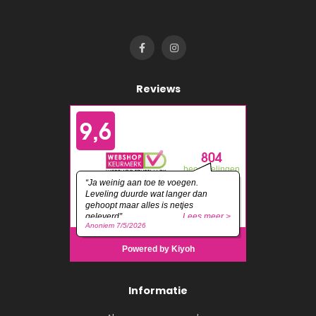
Reviews
Informatie