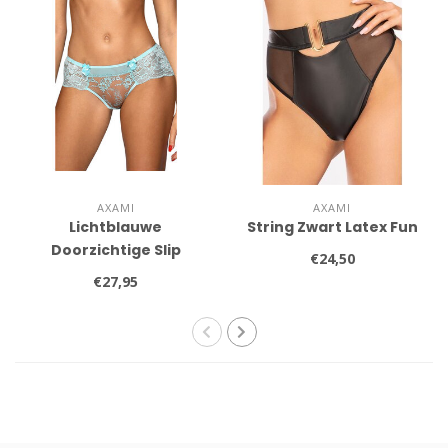
AXAMI
AXAMI
Lichtblauwe
String Zwart Latex Fun
Doorzichtige Slip
€24,50
€27,95