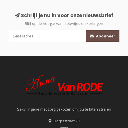
Schrijf je nu in voor onze nieuwsbrief
Blijf op de hoogte van nieuwtjes en kortingen
Abonneer
Sexy lingerie met zorg gekozen om jou te laten stralen
Dorpsstraat 20