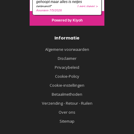
Informatie
Algemene voorwaarden
Disclaimer
Privacybeleid
Cookie-Policy
Cookie-instellingen
Betaalmethoden
Verzending - Retour - Ruilen
Over ons
Sitemap