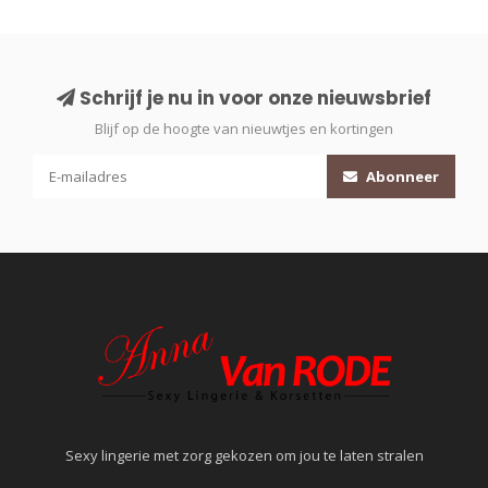
Schrijf je nu in voor onze nieuwsbrief
Blijf op de hoogte van nieuwtjes en kortingen
Abonneer
Sexy lingerie met zorg gekozen om jou te laten stralen