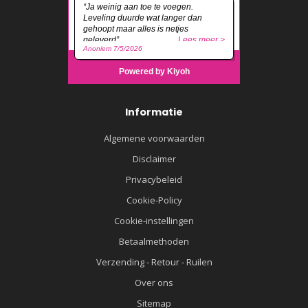
Informatie
Algemene voorwaarden
Disclaimer
Privacybeleid
Cookie-Policy
Cookie-instellingen
Betaalmethoden
Verzending - Retour - Ruilen
Over ons
Sitemap