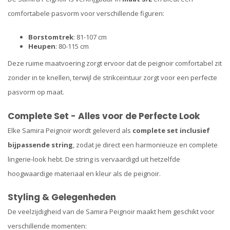
comfortabele pasvorm voor verschillende figuren:
Borstomtrek
: 81-107 cm
Heupen
: 80-115 cm
Deze ruime maatvoering zorgt ervoor dat de peignoir comfortabel zit
zonder in te knellen, terwijl de strikceintuur zorgt voor een perfecte
pasvorm op maat.
Complete Set - Alles voor de Perfecte Look
Elke Samira Peignoir wordt geleverd als
complete set inclusief
bijpassende string
, zodat je direct een harmonieuze en complete
lingerie-look hebt. De string is vervaardigd uit hetzelfde
hoogwaardige materiaal en kleur als de peignoir.
Styling & Gelegenheden
De veelzijdigheid van de Samira Peignoir maakt hem geschikt voor
verschillende momenten: