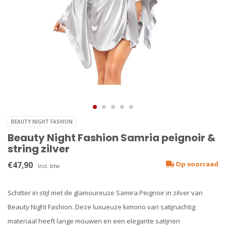
BEAUTY NIGHT FASHION
Beauty Night Fashion Samria peignoir &
string zilver
€47,90
Op voorraad
Incl. btw
Schitter in stijl met de glamoureuze Samira Peignoir in zilver van
Beauty Night Fashion. Deze luxueuze kimono van satijnachtig
materiaal heeft lange mouwen en een elegante satijnen