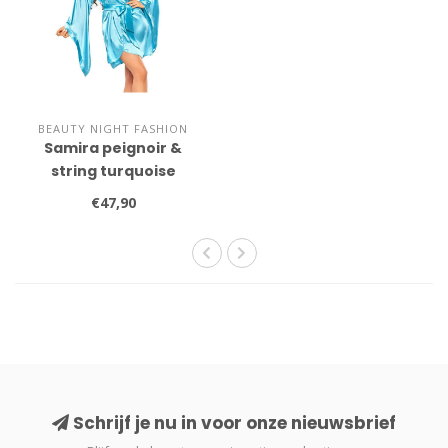
BEAUTY NIGHT FASHION
Samira peignoir &
string turquoise
€47,90
Schrijf je nu in voor onze nieuwsbrief