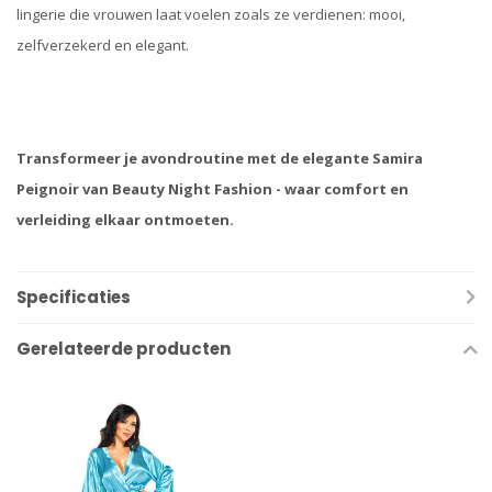
lingerie die vrouwen laat voelen zoals ze verdienen: mooi,
zelfverzekerd en elegant.
Transformeer je avondroutine met de elegante Samira
Peignoir van Beauty Night Fashion - waar comfort en
verleiding elkaar ontmoeten.
Specificaties
Gerelateerde producten