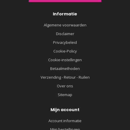
Informatie
Algemene voorwaarden
Disclaimer
Privacybeleid
Cookie-Policy
Cookie-instellingen
Betaalmethoden
Verzending - Retour - Ruilen
Over ons
Sitemap
Mijn account
Account informatie
Mijn bestellingen