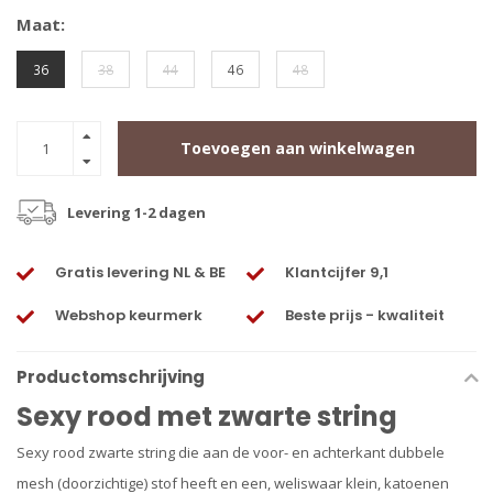
Maat:
36
38
44
46
48
Toevoegen aan winkelwagen
Levering 1-2 dagen
Gratis levering NL & BE
Klantcijfer 9,1
Webshop keurmerk
Beste prijs - kwaliteit
Productomschrijving
Sexy rood met zwarte string
Sexy rood zwarte string die aan de voor- en achterkant dubbele
mesh (doorzichtige) stof heeft en een, weliswaar klein, katoenen