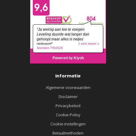
Informatie
Algemene voorwaarden
Disclaimer
Privacybeleid
Cookie-Policy
Cookie-instellingen
Betaalmethoden