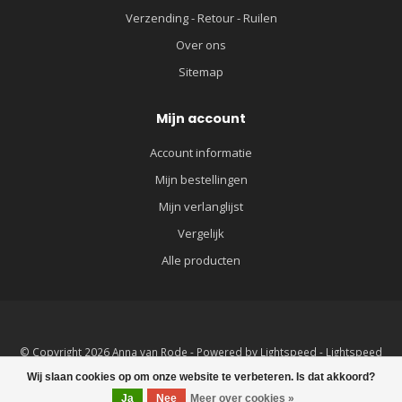
Verzending - Retour - Ruilen
Over ons
Sitemap
Mijn account
Account informatie
Mijn bestellingen
Mijn verlanglijst
Vergelijk
Alle producten
© Copyright 2026 Anna van Rode - Powered by
Lightspeed
-
Lightspeed
design
by
Dyvelopment
Wij slaan cookies op om onze website te verbeteren. Is dat akkoord?
Ja
Nee
Meer over cookies »